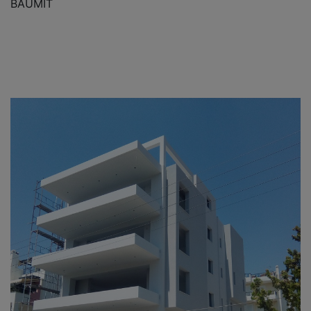
BAUMIT